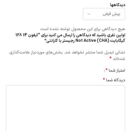
دیدگاهها
هیچ دیدگاهی برای این محصول نوشته نشده است.
اولین نفری باشید که دیدگاهی را ارسال می کنید برای “آیفون 14 128
گیگابایت (CHA) Not Active رجیستر با گارانتی”
نشانی ایمیل شما منتشر نخواهد شد.
بخش‌های موردنیاز علامت‌گذاری
*
شده‌اند
*
امتیاز شما
*
دیدگاه شما