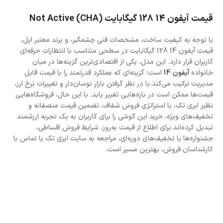
قیمت آیفون 14 128 گیگابایت (CHA) Not Active
با توجه به کیفیت ساخت، مشخصات فنی چشمگیر، و برند معتبر اپل،
قیمت آیفون 14 128 گیگابایت در سطحی متناسب با انتظارات حرفه‌ای
کاربران قرار دارد. این مدل، یکی از اقتصادی‌ترین گزینه‌ها در میان
خانواده
آیفون 14
است؛ گزینه‌ای که عملکرد قدرتمند را با قیمت قابل
مدیریت ترکیب می‌کند.با در نظر گرفتن بازار نوسان‌دار و تغییرات نرخ ارز،
قیمت‌ها ممکن است در بازه‌هایی تغییر یابد. با این حال، فروشگاه‌هایی
نظیر ابری تک، با استراتژی فروش شفاف، تضمین قیمت منصفانه و
تخفیف‌های ویژه، خرید این گوشی را برای کاربران به یک تجربه ارزشمند
تبدیل کرده‌اند.برای اطلاع از قیمت به‌روز، شرایط فروش اقساطی،
جشنواره‌ها یا تخفیف‌های دوره‌ای، مراجعه به سایت ابری تک یا تماس با
کارشناسان فروش، بهترین مسیر است.