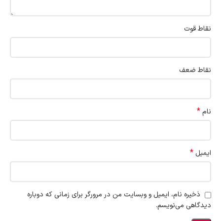
نقاط قوت
نقاط ضعف
*
نام
*
ایمیل
ذخیره نام، ایمیل و وبسایت من در مرورگر برای زمانی که دوباره
دیدگاهی می‌نویسم.