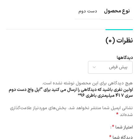
نوع محصول
دست دوم
نظرات (0)
دیدگاهها
هیچ دیدگاهی برای این محصول نوشته نشده است.
اولین نفری باشید که دیدگاهی را ارسال می کنید برای “اپل واچ دست دوم
سری 7 41 میلیمتری باطری 96”
نشانی ایمیل شما منتشر نخواهد شد.
بخش‌های موردنیاز علامت‌گذاری
*
شده‌اند
*
امتیاز شما
*
دیدگاه شما