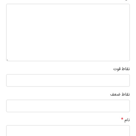
نقاط قوت
نقاط ضعف
*
نام