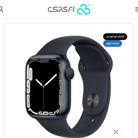
خانه
محصولات دست دوم
ساعت هوشمند دست دوم
اپل واچ دست دوم
اتمام موجودی
دست دوم
بزرگنمایی تصویر