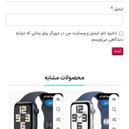
*
ایمیل
ذخیره نام، ایمیل و وبسایت من در مرورگر برای زمانی که دوباره
دیدگاهی می‌نویسم.
محصولات مشابه
اتمام موجودی
اتمام موجودی
اتما
دست دوم
دست دوم
دست