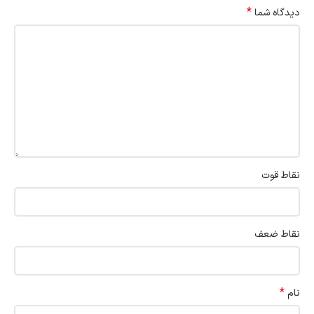
*
دیدگاه شما
نقاط قوت
نقاط ضعف
*
نام