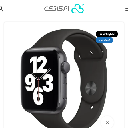
خانه
محصولات دست دوم
ساعت هوشمند دست دوم
اپل واچ دست دوم
اتمام موجودی
دست دوم
بزرگنمایی تصویر