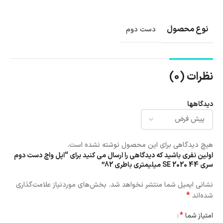
نوع محصول
دست دوم
نظرات (0)
دیدگاهها
هیچ دیدگاهی برای این محصول نوشته نشده است.
اولین نفری باشید که دیدگاهی را ارسال می کنید برای “اپل واچ دست دوم
سری SE 2020 44 میلیمتری باطری 82”
نشانی ایمیل شما منتشر نخواهد شد.
بخش‌های موردنیاز علامت‌گذاری
*
شده‌اند
*
امتیاز شما