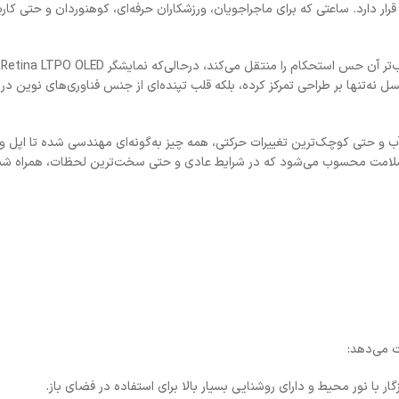
میلی‌متری دقیقاً در همین نقطه قرار دارد. ساعتی که برای ماجراجویان، ورزشکاران حرفه‌ای، کوهنوردان و حتی کا
این
نسل نه‌تنها بر طراحی تمرکز کرده، بلکه قلب تپنده‌ای از جنس فناوری‌های نوین در
ظر سلامت محسوب می‌شود که در شرایط عادی و حتی سخت‌ترین لحظات، همراه شم
 می‌دهد: