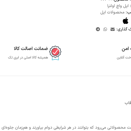
اپل واچ اولترا
ب:
محصولات اپل
ک گذاری:
 امن
ضمانت اصالت کالا
خت آنلاین
همیشه کالا اصلی در ابری تک
 محصولاتی می‌رود که بتوانند در هر شرایطی دوام بیاورند و هم‌زمان جلوه‌ای