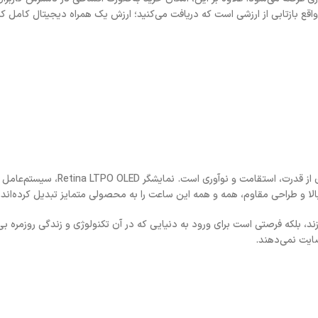
 واقع بازتابی از ارزشی است که دریافت می‌کنید؛ ارزش یک همراه دیجیتال کامل ک
لا و طراحی مقاوم، همه و همه این ساعت را به محصولی متمایز تبدیل کرده‌اند.
د، بلکه فرصتی است برای ورود به دنیایی که در آن تکنولوژی و زندگی روزمره بی