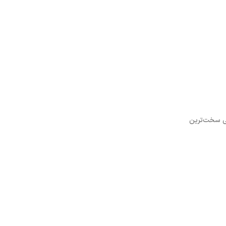
ولی و حتی سخت‌ترین