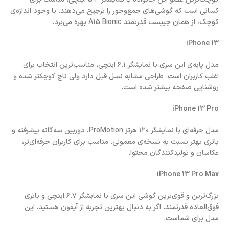
کسانی است که گوشی‌های جمع‌وجور را ترجیح می‌دهند. با وجود اندازه‌ی
کوچک، از همان چیپست قدرتمند A15 Bionic بهره می‌برد.
iPhone 13
مدل پایه‌ی این سری با نمایشگر ۶.۱ اینچی، مناسب‌ترین انتخاب برای
اغلب کاربران است. طراحی مشابه نسل قبل دارد ولی ناچ کوچکتر شده و
روشنایی صفحه بیشتر شده است.
iPhone 13 Pro
مدل حرفه‌ای با نمایشگر ۱۲۰ هرتز ProMotion، دوربین سه‌گانه پیشرفته و
باتری بهتر نسبت به نسخه‌ی معمولی. مناسب برای کاربران حرفه‌ای‌تر،
عکاسان و تولیدکنندگان محتوا.
iPhone 13 Pro Max
بزرگ‌ترین و قوی‌ترین گوشی این سری با نمایشگر ۶.۷ اینچی و باتری
فوق‌العاده قدرتمند. اگر به دنبال بهترین تجربه از آیفون هستید، این
مدل برای شماست.