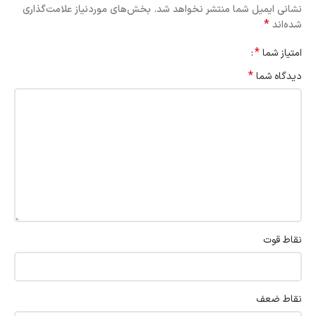
نشانی ایمیل شما منتشر نخواهد شد.
بخش‌های موردنیاز علامت‌گذاری
*
شده‌اند
*
امتیاز شما
*
دیدگاه شما
نقاط قوت
نقاط ضعف