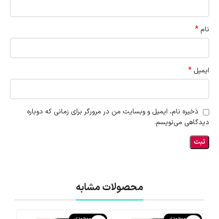
*
نام
*
ایمیل
ذخیره نام، ایمیل و وبسایت من در مرورگر برای زمانی که دوباره
دیدگاهی می‌نویسم.
محصولات مشابه
اتمام موجودی
اتمام موجودی
اتما