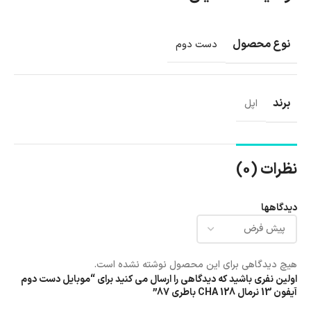
نوع محصول
دست دوم
برند
اپل
نظرات (0)
دیدگاهها
هیچ دیدگاهی برای این محصول نوشته نشده است.
اولین نفری باشید که دیدگاهی را ارسال می کنید برای “موبایل دست دوم
آیفون 13 نرمال 128 CHA باطری 87”