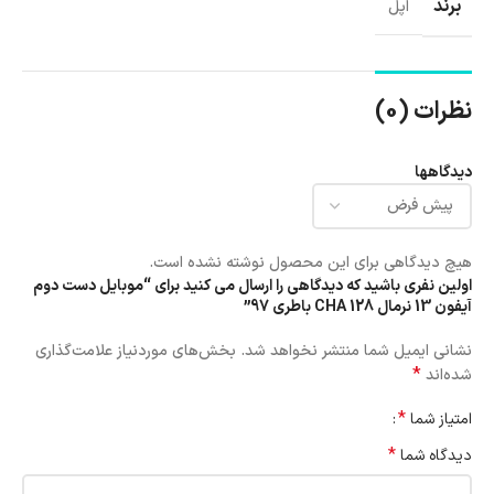
برند
اپل
نظرات (0)
دیدگاهها
هیچ دیدگاهی برای این محصول نوشته نشده است.
اولین نفری باشید که دیدگاهی را ارسال می کنید برای “موبایل دست دوم
آیفون 13 نرمال CHA 128 باطری 97”
نشانی ایمیل شما منتشر نخواهد شد.
بخش‌های موردنیاز علامت‌گذاری
*
شده‌اند
*
امتیاز شما
*
دیدگاه شما