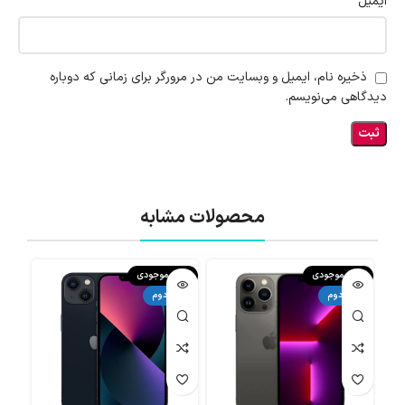
*
ایمیل
ذخیره نام، ایمیل و وبسایت من در مرورگر برای زمانی که دوباره
دیدگاهی می‌نویسم.
محصولات مشابه
اتمام موجودی
اتمام موجودی
اتما
دست دوم
دست دوم
دست