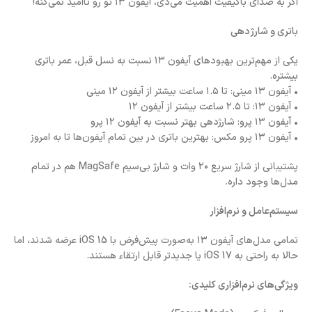
اگر به صدای باکیفیت اهمیت می‌دی، آیفون ۱۳ تو رو ناامید نمی‌کنه!
باتری و شارژدهی
یکی از مهم‌ترین بهبودهای آیفون ۱۳ نسبت به نسل قبل، عمر باتری
بیشتره.
• آیفون ۱۳ مینی: تا ۱.۵ ساعت بیشتر از آیفون ۱۲ مینی
• آیفون ۱۳: تا ۲.۵ ساعت بیشتر از آیفون ۱۲
• آیفون ۱۳ پرو: شارژدهی بهتر نسبت به آیفون ۱۲ پرو
• آیفون ۱۳ پرو مکس: بهترین باتری در بین تمام آیفون‌ها تا به امروز
پشتیبانی از شارژ سریع ۲۰ وات و شارژ بی‌سیم MagSafe هم در تمام
مدل‌ها وجود داره.
سیستم‌عامل و نرم‌افزار
تمامی مدل‌های آیفون ۱۳ به‌صورت پیش‌فرض با iOS 15 عرضه شدند، اما
حالا به راحتی به iOS 17 یا جدیدتر قابل ارتقاء هستند.
ویژگی‌های نرم‌افزاری کلیدی: