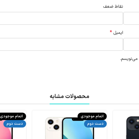
نقاط ضعف
*
ایمیل
 می‌نویسم.
محصولات مشابه
اتمام موجودی
اتمام موجودی
دست دوم
دست دوم