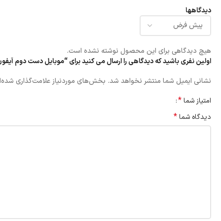
دیدگاهها
هیچ دیدگاهی برای این محصول نوشته نشده است.
اولین نفری باشید که دیدگاهی را ارسال می کنید برای “موبایل دست دوم آیفون 13 پرومکس 256 ZAA باطری 6
نشانی ایمیل شما منتشر نخواهد شد.
بخش‌های موردنیاز علامت‌گذاری شده‌ا
*
امتیاز شما
*
دیدگاه شما