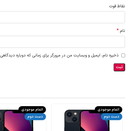
نقاط قوت
*
نام
ذخیره نام، ایمیل و وبسایت من در مرورگر برای زمانی که دوباره دیدگاهی
اتمام موجودی
اتمام موجودی
دست دوم
دست دوم