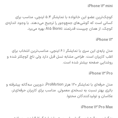
iPhone 13 mini
کوچک‌ترین عضو این خانواده با نمایشگر ۵.۴ اینچی، مناسب برای
کسانی است که گوشی‌های جمع‌وجور را ترجیح می‌دهند. با وجود اندازه‌ی
کوچک، از همان چیپست قدرتمند A15 Bionic بهره می‌برد.
iPhone 13
مدل پایه‌ی این سری با نمایشگر ۶.۱ اینچی، مناسب‌ترین انتخاب برای
اغلب کاربران است. طراحی مشابه نسل قبل دارد ولی ناچ کوچکتر شده و
روشنایی صفحه بیشتر شده است.
iPhone 13 Pro
مدل حرفه‌ای با نمایشگر ۱۲۰ هرتز ProMotion، دوربین سه‌گانه پیشرفته و
باتری بهتر نسبت به نسخه‌ی معمولی. مناسب برای کاربران حرفه‌ای‌تر،
عکاسان و تولیدکنندگان محتوا.
iPhone 13 Pro Max