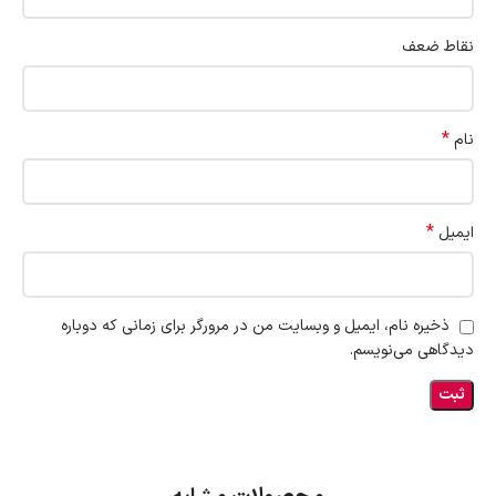
نقاط ضعف
*
نام
*
ایمیل
ذخیره نام، ایمیل و وبسایت من در مرورگر برای زمانی که دوباره
دیدگاهی می‌نویسم.