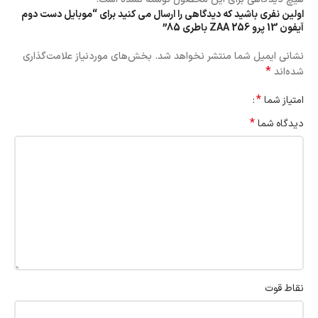
اولین نفری باشید که دیدگاهی را ارسال می کنید برای “موبایل دست دوم
آیفون 13 پرو 256 ZAA باطری 85”
نشانی ایمیل شما منتشر نخواهد شد.
بخش‌های موردنیاز علامت‌گذاری
*
شده‌اند
*
امتیاز شما
*
دیدگاه شما
نقاط قوت