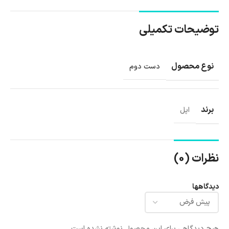
توضیحات تکمیلی
نوع محصول
دست دوم
برند
اپل
نظرات (0)
دیدگاهها
هیچ دیدگاهی برای این محصول نوشته نشده است.