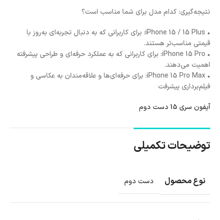
نتیجه‌گیری: کدام مدل برای شما مناسب است؟
• iPhone 15 / 15 Plus: برای کاربرانی که به دنبال تجربه‌ای به‌روز با
قیمتی مناسب‌تر هستند.
• iPhone 15 Pro: برای کاربرانی که به عملکرد حرفه‌ای و طراحی پیشرفته
اهمیت می‌دهند.
• iPhone 15 Pro Max: برای حرفه‌ای‌ها و علاقه‌مندان به عکاسی و
فیلم‌برداری پیشرفت
آیفون سری 15 دست دوم
توضیحات تکمیلی
نوع محصول
دست دوم