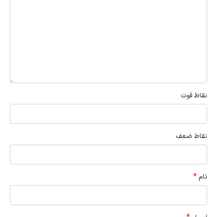
نقاط قوت
نقاط ضعف
*
نام