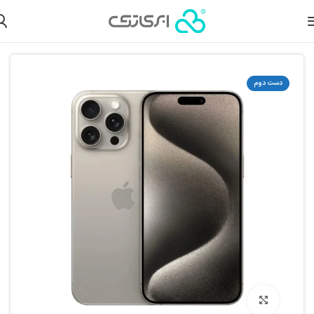
لات دست دوم
گوشی آیفون دست دوم
گوشی آیفون دست دوم سری 15
دست دوم
بزرگنمایی تصویر