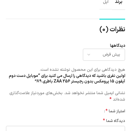
برند
اپل
نظرات (0)
دیدگاهها
هیچ دیدگاهی برای این محصول نوشته نشده است.
اولین نفری باشید که دیدگاهی را ارسال می کنید برای “موبایل دست دوم
آیفون 15 پرومکس بدون رجیستر 256 ZAA باطری 89”
نشانی ایمیل شما منتشر نخواهد شد.
بخش‌های موردنیاز علامت‌گذاری
*
شده‌اند
*
امتیاز شما
*
دیدگاه شما