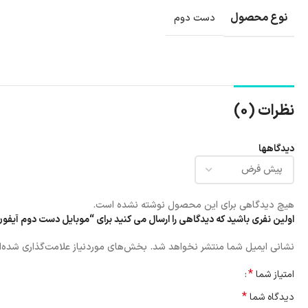
نوع محصول
دست دوم
نظرات (0)
دیدگاهها
هیچ دیدگاهی برای این محصول نوشته نشده است.
اولین نفری باشید که دیدگاهی را ارسال می کنید برای “موبایل دست دوم آیفون 16 نرمال 128 CHA باطری 4
نشانی ایمیل شما منتشر نخواهد شد.
بخش‌های موردنیاز علامت‌گذاری شده‌ا
*
امتیاز شما
*
دیدگاه شما