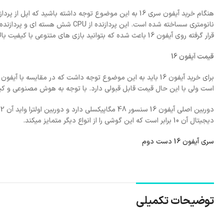
قرار گرفته روی آیفون 16 باعث شده که بتوانید بازی های متنوعی با کیفیت بالا را تجربه کنید.
قیمت آیفون
16
است ولی با این حال قیمت قابل قبولی دارد. با توجه به هوش مصنوعی و کیف
دیجیتال آن 10 برابر است که این گوشی را از انواع دیگر متمایز میکند.
سری آیفون 16 دست دوم
توضیحات تکمیلی