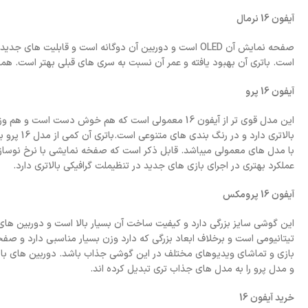
آیفون 16 نرمال
است. باتری آن بهبود یافته و عمر آن نسبت به سری های قبلی بهتر است. همچنین سیس
آیفون 16 پرو
بالاتری د
عملکرد بهتری در اجرای بازی های جدید در تنظیملت گرافیکی بالاتری دارد.
آیفون 16 پرومکس
این گوشی سایز بزرگی دارد و کیفیت ساخت آن بسیار بالا است و دوربین های ف
بازی و تماشای ویدیوهای مختلف در این گوشی جذاب باشد. دوربین های با ک
و مدل پرو را به مدل های جذاب تری تبدیل کرده اند.
خرید آیفون 16