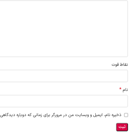
نقاط قوت
*
نام
ذخیره نام، ایمیل و وبسایت من در مرورگر برای زمانی که دوباره دیدگاهی