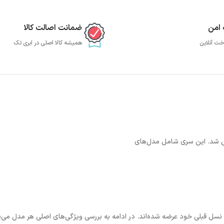
 امن
ضمانت اصالت کالا
خت آنلاین
همیشه کالا اصلی در ابری تک
 نسل قبلی خود عرضه شده‌اند. در ادامه به بررسی ویژگی‌های اصلی هر مدل می‌پر