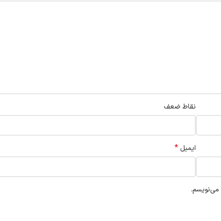
نقاط ضعف
*
ایمیل
 می‌نویسم.