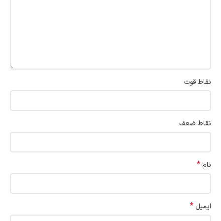
نقاط قوت
نقاط ضعف
*
نام
*
ایمیل