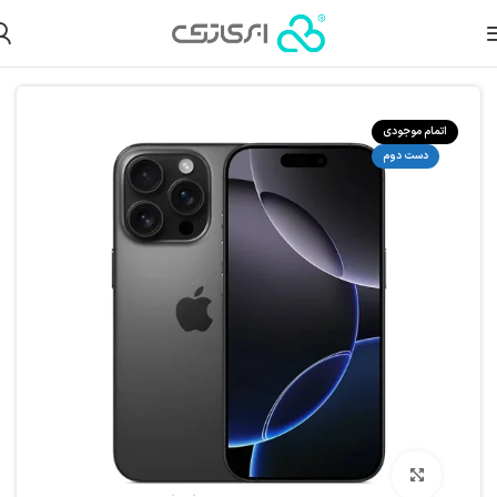
ولات دست دوم
گوشی آیفون دست دوم
گوشی آیفون دست دوم سری 16
اتمام موجودی
دست دوم
بزرگنمایی تصویر