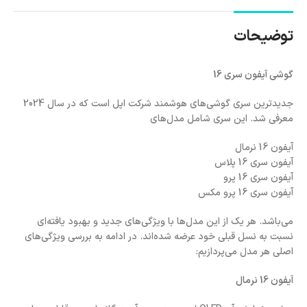
توضیحات
گوشی آیفون سری 16
جدیدترین سری گوشی‌های هوشمند شرکت اپل است که در سال 2024
معرفی شد. این سری شامل مدل‌های
آیفون 16 نرمال
آیفون سری 16 پلاس
آیفون سری 16 پرو
آیفون سری 16 پرو مکس
می‌باشد. هر یک از این مدل‌ها با ویژگی‌های جدید و بهبود یافته‌ای
نسبت به نسل قبلی خود عرضه شده‌اند. در ادامه به بررسی ویژگی‌های
اصلی هر مدل می‌پردازیم:
آیفون 16 نرمال