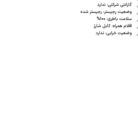
گارانتی شرکتی: ندارد
وضعیت رجیستر: رجیستر شده
سلامت باطری: 100%
اقلام همراه: کابل شارژ
وضعیت خرابی: ندارد