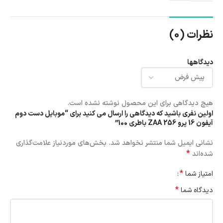
نظرات (0)
دیدگاهها
هیچ دیدگاهی برای این محصول نوشته نشده است.
اولین نفری باشید که دیدگاهی را ارسال می کنید برای “موبایل دست دوم
آیفون 16 پرو 256 ZAA باطری 100”
نشانی ایمیل شما منتشر نخواهد شد.
بخش‌های موردنیاز علامت‌گذاری
*
شده‌اند
*
امتیاز شما
*
دیدگاه شما