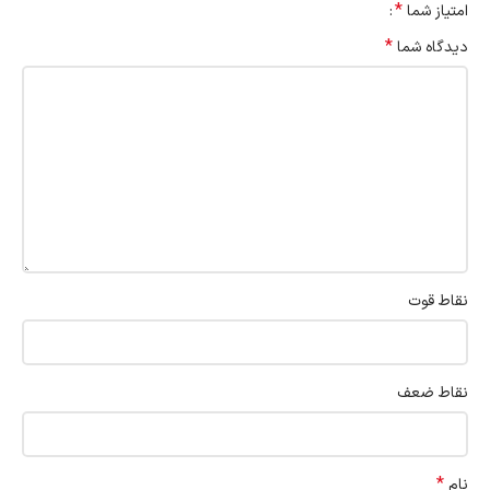
*
امتیاز شما
*
دیدگاه شما
نقاط قوت
نقاط ضعف
*
نام