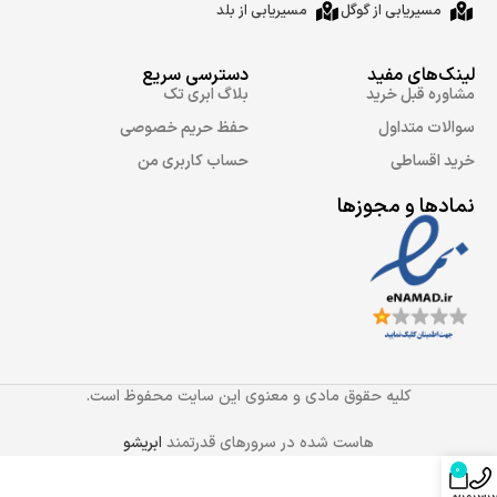
مسیریابی از گوگل
مسیریابی از بلد
لینک‌های مفید
دسترسی سریع
مشاوره قبل خرید
بلاگ ابری تک
سوالات متداول
حفظ حریم خصوصی
خرید اقساطی
حساب کاربری من
نمادها و مجوزها
کلیه حقوق مادی و معنوی این سایت محفوظ است.
هاست شده در سرورهای قدرتمند
ابریشو
0