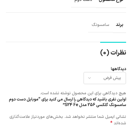
برند
سامسونگ
نظرات (0)
دیدگاهها
هیچ دیدگاهی برای این محصول نوشته نشده است.
اولین نفری باشید که دیدگاهی را ارسال می کنید برای “موبایل دست دوم
سامسونگ گلکسی 256 مدل S24 Fe”
نشانی ایمیل شما منتشر نخواهد شد.
بخش‌های موردنیاز علامت‌گذاری
*
شده‌اند