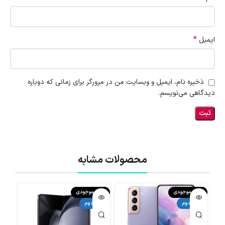
*
ایمیل
ذخیره نام، ایمیل و وبسایت من در مرورگر برای زمانی که دوباره
دیدگاهی می‌نویسم.
محصولات مشابه
اتمام موجودی
اتمام موجودی
اتما
دست دوم
دست دوم
دست