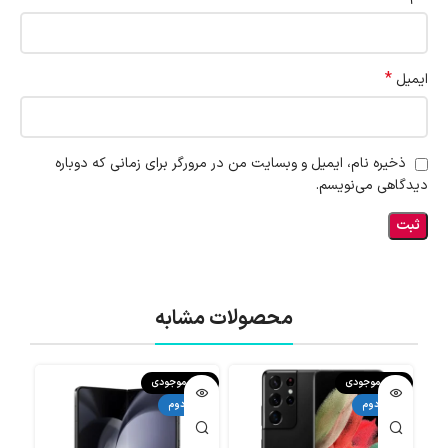
*
ایمیل
ذخیره نام، ایمیل و وبسایت من در مرورگر برای زمانی که دوباره
دیدگاهی می‌نویسم.
محصولات مشابه
اتمام موجودی
اتمام موجودی
اتما
دست دوم
دست دوم
دست