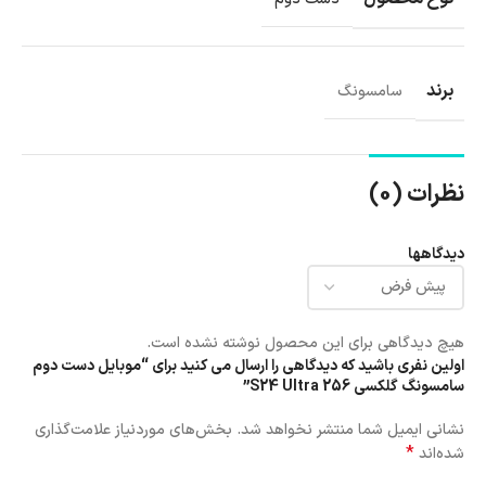
برند
سامسونگ
نظرات (0)
دیدگاهها
هیچ دیدگاهی برای این محصول نوشته نشده است.
اولین نفری باشید که دیدگاهی را ارسال می کنید برای “موبایل دست دوم
سامسونگ گلکسی 256 S24 Ultra”
نشانی ایمیل شما منتشر نخواهد شد.
بخش‌های موردنیاز علامت‌گذاری
*
شده‌اند