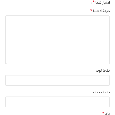
*
امتیاز شما
*
دیدگاه شما
نقاط قوت
نقاط ضعف
*
نام