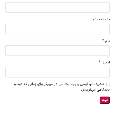
نقاط ضعف
*
نام
*
ایمیل
ذخیره نام، ایمیل و وبسایت من در مرورگر برای زمانی که دوباره
دیدگاهی می‌نویسم.