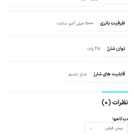
ظرفیت باتری
5000 میلی آمپر ساعت
توان شارژ
45 وات
قابلیت های شارژ
شارژ باسیم
نظرات (0)
دیدگاهها