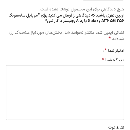
هیچ دیدگاهی برای این محصول نوشته نشده است.
اولین نفری باشید که دیدگاهی را ارسال می کنید برای “موبایل سامسونگ
Galaxy A36 5G 256 با رم 8 رجیستر با گارانتی”
نشانی ایمیل شما منتشر نخواهد شد.
بخش‌های موردنیاز علامت‌گذاری
*
شده‌اند
*
امتیاز شما
*
دیدگاه شما
نقاط قوت