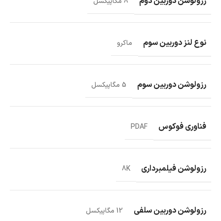
رزولوشن دوربین دوم
8 مگاپیکسل
نوع لنز دوربین سوم
ماکرو
رزولوشن دوربین سوم
5 مگاپیکسل
فناوری فوکوس
PDAF
رزولوشن فیلمبرداری
8K
رزولوشن دوربین سلفی
12 مگاپیکسل