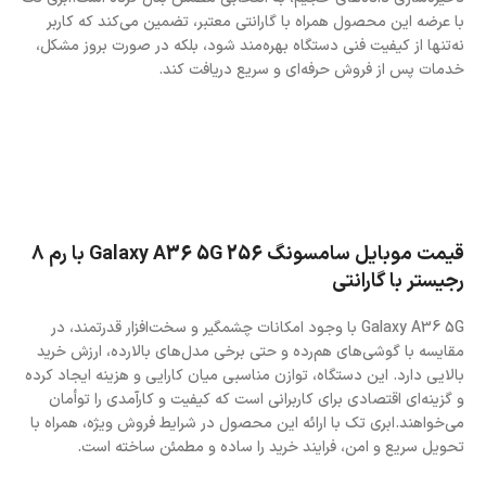
با عرضه این محصول همراه با گارانتی معتبر، تضمین می‌کند که کاربر
نه‌تنها از کیفیت فنی دستگاه بهره‌مند شود، بلکه در صورت بروز مشکل،
خدمات پس از فروش حرفه‌ای و سریع دریافت کند.
قیمت موبایل سامسونگ Galaxy A36 5G 256 با رم 8
رجیستر با گارانتی
Galaxy A36 5G با وجود امکانات چشمگیر و سخت‌افزار قدرتمند، در
مقایسه با گوشی‌های هم‌رده و حتی برخی مدل‌های بالارده، ارزش خرید
بالایی دارد. این دستگاه، توازن مناسبی میان کارایی و هزینه ایجاد کرده
و گزینه‌ای اقتصادی برای کاربرانی است که کیفیت و کارآمدی را توأمان
می‌خواهند.ابری تک با ارائه این محصول در شرایط فروش ویژه، همراه با
تحویل سریع و امن، فرایند خرید را ساده و مطمئن ساخته است.