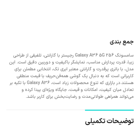
جمع بندی
سامسونگ Galaxy A36 5G 256 رجیستر با گارانتی، تلفیقی از طراحی
زیبا، قدرت پردازش مناسب، نمایشگر باکیفیت و دوربین دقیق است. این
مدل، با باتری پرقدرت و گارانتی معتبر ابری تک، انتخابی مطمئن برای
کاربرانی است که به دنبال یک گوشی همه‌فن‌حریف با قیمت منطقی
هستند.در بازاری که تنوع محصولات زیاد است، Galaxy A36 با تکیه بر
تعادل میان کیفیت، امکانات و قیمت، جایگاه ویژه‌ای پیدا کرده و
می‌تواند همراهی طولانی‌مدت و رضایت‌بخش برای کاربر باشد.
توضیحات تکمیلی