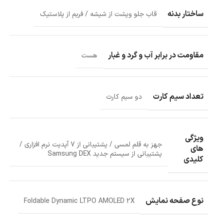
ساختار بدنه
قاب جلو وپشت از شیشه / فریم از پلاستیک
مقاومت در برابر آب و گرد و غبار
هست
تعداد سیم کارت
دو سیم کارت
ویژگی
جهز به قلم لمسی / پشتیبانی از 7 آپدیت نرم افزاری /
های
پشتیبانی از سیستم جدید Samsung DEX
کلیدی
نوع صفحه نمایش
Foldable Dynamic LTPO AMOLED 2X