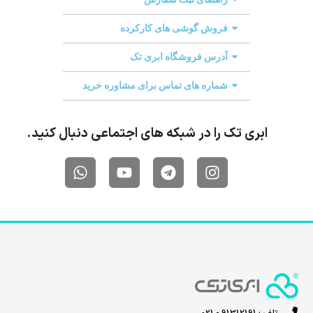
فروش گوشی های کارکرده
آدرس فروشگاه ابری تک
شماره های تماس برای مشاوره خرید
ابری تک را در شبکه های اجتماعی دنبال کنید.