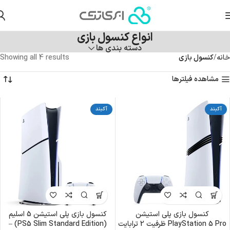
انواع کنسول بازی
دسته بندی ها
خانه
کنسول بازی
Showing all 4 results
مشاهده فیلترها
آکبند
آکبند
کنسول بازی پلی استیشن
کنسول بازی پلی استیشن 5 اسلیم
PlayStation 5 Pro ظرفیت 2 ترابایت
(PS5 Slim Standard Edition) –