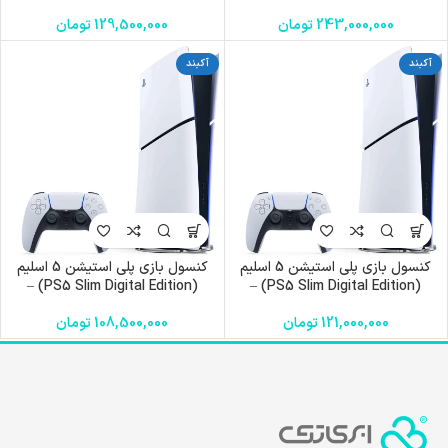
ظرفیت 1TB
243,000,000
تومان
129,500,000
تومان
آکبند
آکبند
کنسول بازی پلی استیشن 5 اسلیم
کنسول بازی پلی استیشن 5 اسلیم
(PS5 Slim Digital Edition) –
(PS5 Slim Digital Edition) –
ظرفیت 1TB
ظرفیت 825 GB
121,000,000
تومان
108,500,000
تومان