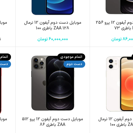
موبایل دست دوم آیفون 12 پرو 256
موبایل دست دوم آیفون 12 نرمال
7
128 ZAA باطری 100
86,00
تومان
60,000,000
تومان
تم
اتمام موجودی
اتمام
دست دوم
دست 
موبایل دست دوم آیفون 12 نرمال
موبایل دست دوم آیفون 12 پرو 512
ZAA باطری 86