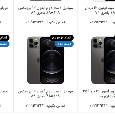
موبایل دست دوم آیفون 12 نرمال
موبایل دست دوم آیفون 12 پرومکس
128 ZAA باطری 89
0219131
تماس بگیرید: 02191312191
تم
اتمام موجودی
اتمام
دست دوم
دست 
موبایل دست دوم آیفون 12 پرو 256
موبایل دست دوم آیفون 12 پرومکس
10
128 ZAA باطری 89
0219131
تماس بگیرید: 02191312191
تم