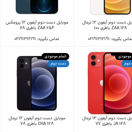
موبایل دست دوم آیفون 12 نرمال
موبایل دست دوم آیفون 12 پرومکس
128 ZAA باطری 100
256 ZAA باطری 78
اس بگیرید: 02191312191
تماس بگیرید: 02191312191
 موجودی
اتمام موجودی
دوم
دست دوم
موبایل دست دوم آیفون 12 نرمال
موبایل دست دوم آیفون 12 نرمال
128 JA باطری 77
128 CHA باطری 78