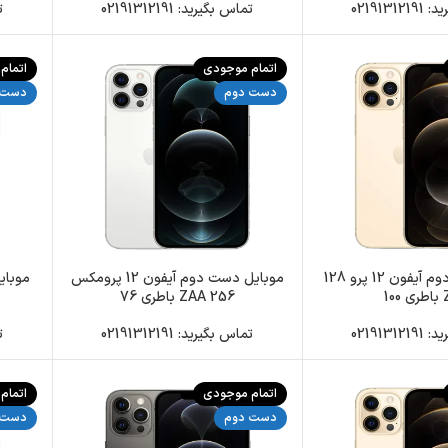
0219131
تماس بگیرید: 02191312191
تم
اتمام موجودی
اتمام
دست دوم
دست 
موبایل دست دوم آیفون 12 پرو 128
موبایل دست دوم آیفون 12 پرومکس
10
256 ZAA باطری 76
0219131
تماس بگیرید: 02191312191
تم
اتمام موجودی
اتمام
دست دوم
دست 