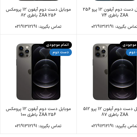
موبایل دست دوم آیفون 12 پرو 256
موبایل دست دوم آیفون 12 پرومکس
ZAA باطری 74
256 ZAA باطری 82
اس بگیرید: 02191312191
تماس بگیرید: 02191312191
 موجودی
اتمام موجودی
دوم
دست دوم
موبایل دست دوم آیفون 12 پرو 512
موبایل دست دوم آیفون 12 پرومکس
ZAA باطری 87
256 ZAA باطری 100
اس بگیرید: 02191312191
تماس بگیرید: 02191312191