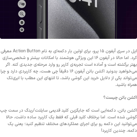
اپل در سری آیفون ۱۵ پرو، برای اولین بار دکمه‌ای به نام Action Button معرفی
کرد. اما حالا در آیفون ۱۶ این ویژگی هوشمند با امکانات بیشتر و شخصی‌سازی
بهتر برگشته است و آماده‌ است تجربه‌ی کاربر رو وارد مرحله‌ی جدیدی کنه. اگر
می‌خواهید بدونید اکشن باتن آیفون ۱۶ دقیقاً چی هست، چه کاربردی دارد و چرا
می‌تواند یکی از دلایل خرید این گوشی باشد، تا انتهای این مطلب با ابری‌تک
همراه باشید.
اکشن باتن چیست؟
اکشن باتن، دکمه‌ایی است که جایگزین کلید قدیمی سایلنت/رینگ در سمت چپ
گوشی شده است. اما برخلاف کلید قبلی که فقط یک کاربرد ساده داشت، حالا
می‌توانید این دکمه رو برای اجرای عملکردهای مختلف تنظیم کنید؛ یعنی یک
دکمه، چندین کاربرد!