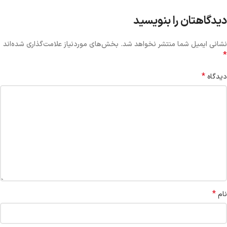
دیدگاهتان را بنویسید
نشانی ایمیل شما منتشر نخواهد شد.
بخش‌های موردنیاز علامت‌گذاری شده‌اند
*
*
دیدگاه
*
نام