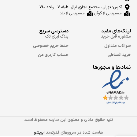
آدرس: تهران، مجتمع تجاری اپال، طبقه 7 - واحد 710
مسیریابی از گوگل
مسیریابی از بلد
لینک‌های مفید
دسترسی سریع
مشاوره قبل خرید
بلاگ ابری تک
سوالات متداول
حفظ حریم خصوصی
خرید اقساطی
حساب کاربری من
نمادها و مجوزها
کلیه حقوق مادی و معنوی این سایت محفوظ است.
هاست شده در سرورهای قدرتمند
ابریشو