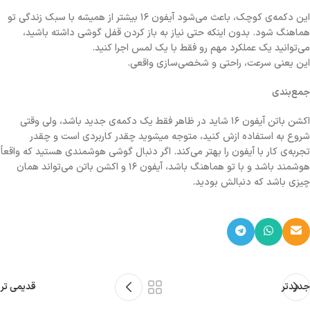
این دکمه‌ی کوچک، باعث می‌شود آیفون ۱۶ بیشتر از همیشه با سبک زندگی تو
هماهنگ شود. بدون اینکه حتی نیاز به باز کردن قفل گوشی داشته باشید،
می‌توانید یک عملکرد مهم رو فقط با یک لمس اجرا کنید.
این یعنی سرعت، راحتی و شخصی‌سازی واقعی.
جمع‌بندی
اکشن باتن آیفون ۱۶ شاید در ظاهر فقط یک دکمه‌ی جدید باشد، ولی وقتی
شروع به استفاده ازش کنید، متوجه میشوید چقدر کاربردی است و چقدر
تجربه‌ی کار با آیفون را بهتر می‌کند. اگر دنبال گوشی هوشمندی هستید که واقعاً
هوشمند باشد و با تو هماهنگ باشد، آیفون ۱۶ و اکشن باتن می‌تواند همان
چیزی باشد که دنبالش بودید.
جدیدتر
قدیمی تر