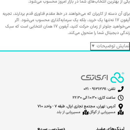
یکی از بهترین انتخاب‌های شما در بازار امروز محسوب می‌شود.
برای آن دسته از کاربران که می‌خواهند در خط مقدم فناوری قدم بردارند، تجربه
آیفون 17 نه‌تنها یک خرید، بلکه یک سرمایه‌گذاری محسوب می‌شود. اگر
می‌خواهید جلوتر از زمان حرکت کنید، آیفون 17 همان انتخابی است که سبک
زندگی دیجیتال شما را متحول می‌کند.
نمایش توضیحات ▼
تلفن: 91312191 - 021
ساعت کاری: 10:30 الی 22:30
آدرس: تهران، مجتمع تجاری اپال، طبقه 7 - واحد 710
مسیریابی از گوگل
مسیریابی از بلد
لینک‌های مفید
دسترسی سریع