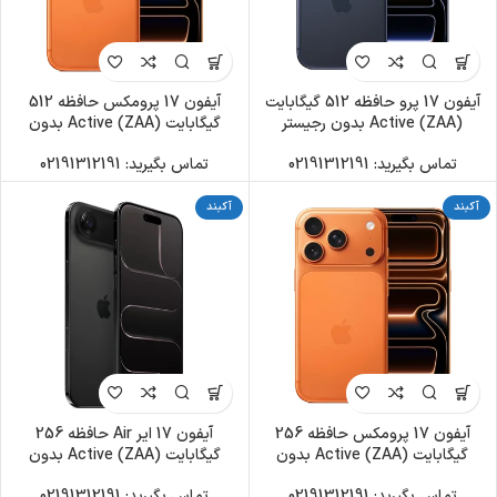
آیفون 17 پرو حافظه 512 گیگابایت
آیفون 17 پرومکس حافظه 512
(ZAA) Active بدون رجیستر
گیگابایت (ZAA) Active بدون
رجیستر
تماس بگیرید: 02191312191
تماس بگیرید: 02191312191
آکبند
آکبند
آیفون 17 پرومکس حافظه 256
آیفون 17 ایر Air حافظه 256
گیگابایت (ZAA) Active بدون
گیگابایت (ZAA) Active بدون
رجیستر
رجیستر
تماس بگیرید: 02191312191
تماس بگیرید: 02191312191