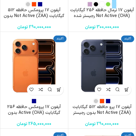
آیفون 17 نرمال حافظه 256 گیگابایت
آیفون 17 پرومکس حافظه 512
(CHA) Not Active رجیستر شده
گیگابایت (ZAA) Not Active بدون
رجیستر
300,000,000
تومان
290,000,000
تومان
آکبند
آکبند
آیفون 17 پرو حافظه 512 گیگابایت
آیفون 17 پرومکس حافظه 256
(ZAA) Not Active بدون رجیستر
گیگابایت (CHA) Active بدون
رجیستر
290,000,000
تومان
265,000,000
تومان
آکبند
آکبند