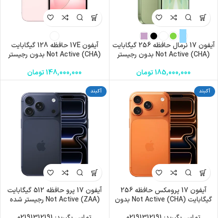
آیفون 17 نرمال حافظه 256 گیگابایت
آیفون 17E حافظه 128 گیگابایت
(CHA) Not Active بدون رجیستر
(CHA) Not Active بدون رجیستر
185,000,000
تومان
148,000,000
تومان
آکبند
آکبند
آیفون 17 پرومکس حافظه 256
آیفون 17 پرو حافظه 512 گیگابایت
گیگابایت (CHA) Not Active بدون
(ZAA) Not Active رجیستر شده
رجیستر
تماس بگیرید: 02191312191
تماس بگیرید: 02191312191