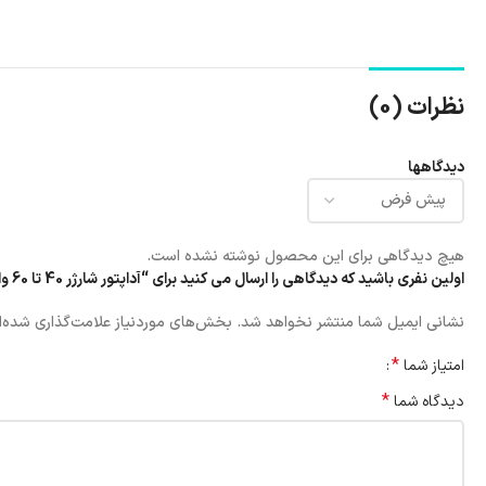
نظرات (0)
دیدگاهها
هیچ دیدگاهی برای این محصول نوشته نشده است.
اولین نفری باشید که دیدگاهی را ارسال می کنید برای “آداپتور شارژر 40 تا 60 وات USB-C اپل پارت نامبر اورجینال”
نشانی ایمیل شما منتشر نخواهد شد.
بخش‌های موردنیاز علامت‌گذاری شده‌ا
*
امتیاز شما
*
دیدگاه شما