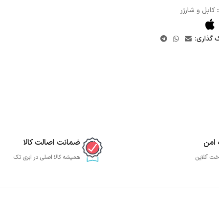
کابل و شارژر
ک گذاری:
 امن
ضمانت اصالت کالا
خت آنلاین
همیشه کالا اصلی در ابری تک