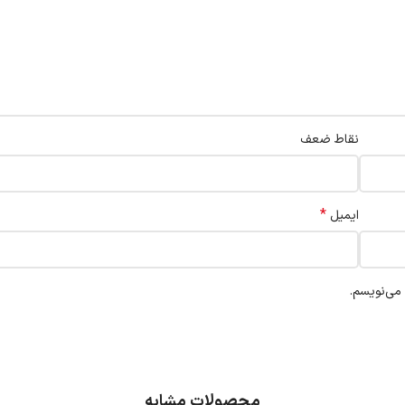
نقاط ضعف
*
ایمیل
 می‌نویسم.
محصولات مشابه