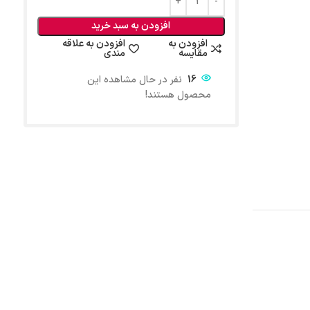
افزودن به سبد خرید
افزودن به
افزودن به علاقه
مقایسه
مندی
16
نفر در حال مشاهده این
محصول هستند!