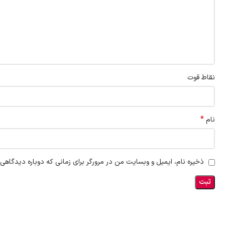
نقاط قوت
*
نام
ذخیره نام، ایمیل و وبسایت من در مرورگر برای زمانی که دوباره دیدگاهی