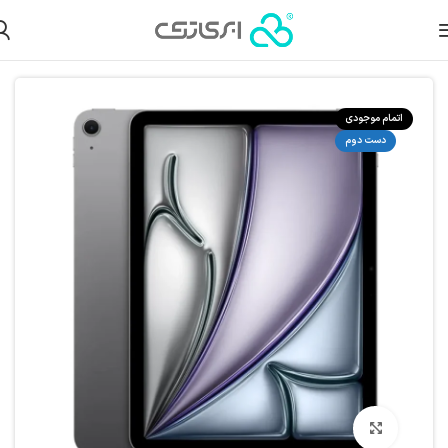
خانه
محصولات دست دوم
آیپد دست دوم
آیپد ایر دست دوم
اتمام موجودی
دست دوم
بزرگنمایی تصویر