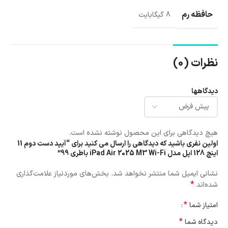
حافظه رم
8 گیگابایت
نظرات (0)
دیدگاهها
هیچ دیدگاهی برای این محصول نوشته نشده است.
اولین نفری باشید که دیدگاهی را ارسال می کنید برای “آیپد دست دوم 11
اینچ 128 اپل مدل iPad Air 2025 M3 Wi-Fi باطری 99”
نشانی ایمیل شما منتشر نخواهد شد.
بخش‌های موردنیاز علامت‌گذاری
*
شده‌اند
*
امتیاز شما
*
دیدگاه شما