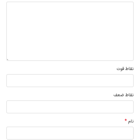
نقاط قوت
نقاط ضعف
*
نام