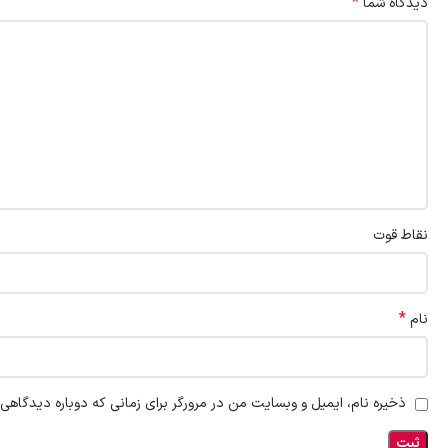
*
دیدگاه شما
نقاط قوت
*
نام
ذخیره نام، ایمیل و وبسایت من در مرورگر برای زمانی که دوباره دیدگاهی