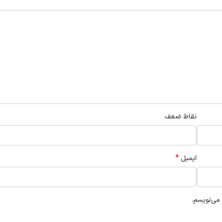
نقاط ضعف
*
ایمیل
 می‌نویسم.