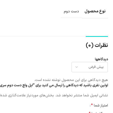
نوع محصول
دست دوم
نظرات (0)
دیدگاهها
هیچ دیدگاهی برای این محصول نوشته نشده است.
اولین نفری باشید که دیدگاهی را ارسال می کنید برای “اپل واچ دست دوم سری 6 44 میلیمتری باطری 80”
نشانی ایمیل شما منتشر نخواهد شد.
بخش‌های موردنیاز علامت‌گذاری شده‌ا
*
امتیاز شما