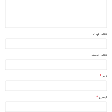
نقاط قوت
نقاط ضعف
*
نام
*
ایمیل