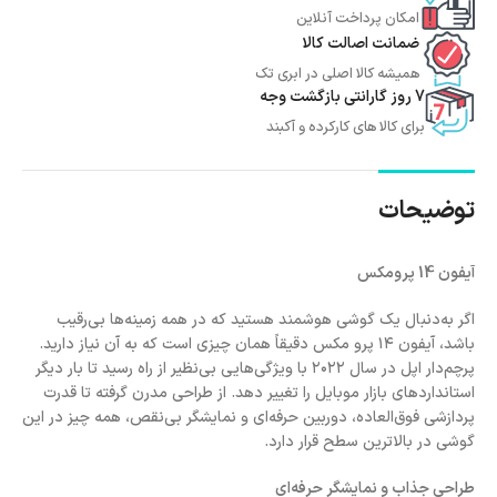
امکان پرداخت آنلاین
ضمانت اصالت کالا
همیشه کالا اصلی در ابری تک
7 روز گارانتی بازگشت وجه
برای کالا های کارکرده و آکبند
توضیحات
آیفون 14 پرومکس
اگر به‌دنبال یک گوشی هوشمند هستید که در همه زمینه‌ها بی‌رقیب
باشد، آیفون ۱۴ پرو مکس دقیقاً همان چیزی است که به آن نیاز دارید.
پرچم‌دار اپل در سال ۲۰۲۲ با ویژگی‌هایی بی‌نظیر از راه رسید تا بار دیگر
استانداردهای بازار موبایل را تغییر دهد. از طراحی مدرن گرفته تا قدرت
پردازشی فوق‌العاده، دوربین حرفه‌ای و نمایشگر بی‌نقص، همه چیز در این
گوشی در بالاترین سطح قرار دارد.
طراحی جذاب و نمایشگر حرفه‌ای