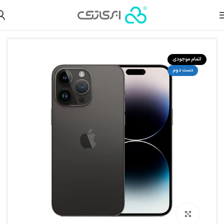
لات دست دوم
گوشی آیفون دست دوم
گوشی آیفون دست دوم سری 14
اتمام موجودی
دست دوم
بزرگنمایی تصویر