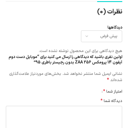
نظرات (0)
دیدگاهها
هیچ دیدگاهی برای این محصول نوشته نشده است.
اولین نفری باشید که دیدگاهی را ارسال می کنید برای “موبایل دست دوم
آیفون 14 پرومکس 256 ZAA بدون رجیستر باطری 95”
نشانی ایمیل شما منتشر نخواهد شد.
بخش‌های موردنیاز علامت‌گذاری
*
شده‌اند
*
امتیاز شما
*
دیدگاه شما