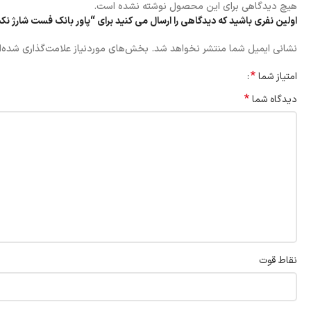
هیچ دیدگاهی برای این محصول نوشته نشده است.
اولین نفری باشید که دیدگاهی را ارسال می کنید برای “پاور بانک فست شارژ نکسا ظرفیت 30000 میلی آ
نشانی ایمیل شما منتشر نخواهد شد.
بخش‌های موردنیاز علامت‌گذاری شده‌ا
*
امتیاز شما
*
دیدگاه شما
نقاط قوت