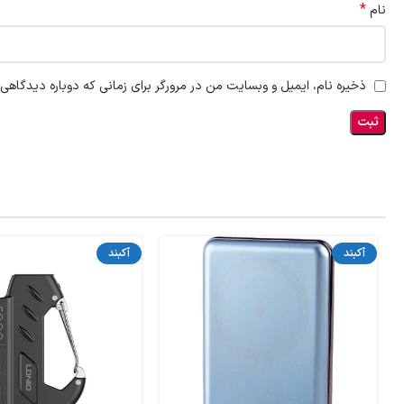
*
نام
ذخیره نام، ایمیل و وبسایت من در مرورگر برای زمانی که دوباره دیدگاهی
آکبند
آکبند